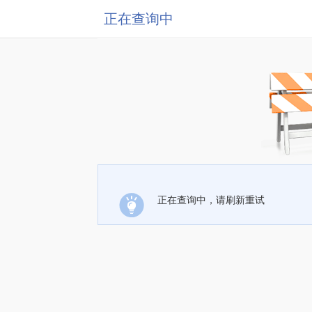
正在查询中
正在查询中，请刷新重试