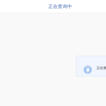
正在查询中
正在