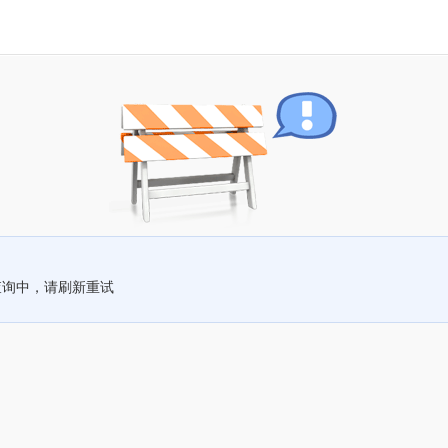
查询中，请刷新重试