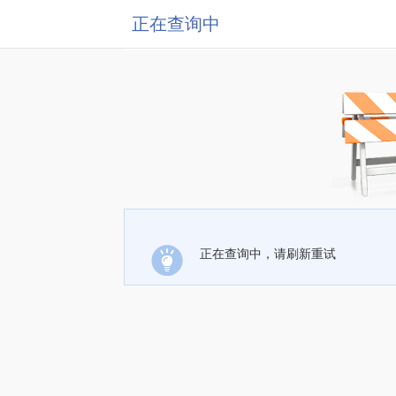
正在查询中
正在查询中，请刷新重试